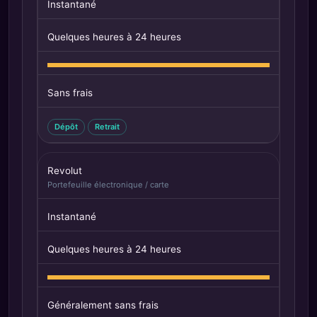
Instantané
Quelques heures à 24 heures
Sans frais
Dépôt
Retrait
Revolut
Portefeuille électronique / carte
Instantané
Quelques heures à 24 heures
Généralement sans frais