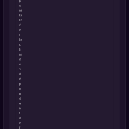
p
o
ni
bi
lit
é
e
t
le
s
li
m
it
e
s
d
é
p
e
n
d
e
n
t
d
e
l'