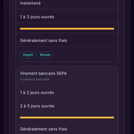
Instantané
1 à 3 jours ouvrés
Généralement sans frais
Dépôt
Retrait
Virement bancaire SEPA
Virement bancaire
1 à 2 jours ouvrés
2 à 5 jours ouvrés
Généralement sans frais