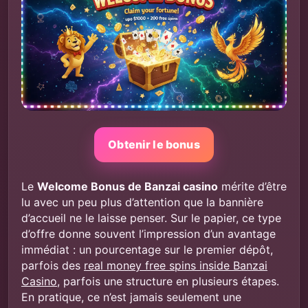
Obtenir le bonus
Le
Welcome Bonus de Banzai casino
mérite d’être
lu avec un peu plus d’attention que la bannière
d’accueil ne le laisse penser. Sur le papier, ce type
d’offre donne souvent l’impression d’un avantage
immédiat : un pourcentage sur le premier dépôt,
parfois des
real money free spins inside Banzai
Casino
, parfois une structure en plusieurs étapes.
En pratique, ce n’est jamais seulement une