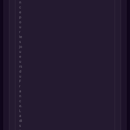
n
c
e
p
o
u
r
le
s
jo
u
e
u
rs
d
u
F
r
a
n
c
e.
L
a
di
s