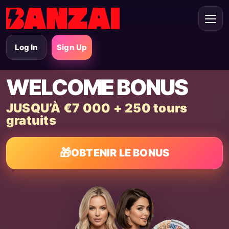
Log In
Sign Up
WELCOME BONUS
JUSQU’À €7 000 + 250 tours
gratuits
🎁
OBTENIR LE BONUS