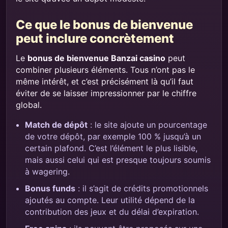
Ce que le bonus de bienvenue
peut inclure concrètement
Le
bonus de bienvenue Banzai casino
peut
combiner plusieurs éléments. Tous n’ont pas le
même intérêt, et c’est précisément là qu’il faut
éviter de se laisser impressionner par le chiffre
global.
Match de dépôt
: le site ajoute un pourcentage
de votre dépôt, par exemple 100 % jusqu’à un
certain plafond. C’est l’élément le plus lisible,
mais aussi celui qui est presque toujours soumis
à wagering.
Bonus funds
: il s’agit de crédits promotionnels
ajoutés au compte. Leur utilité dépend de la
contribution des jeux et du délai d’expiration.