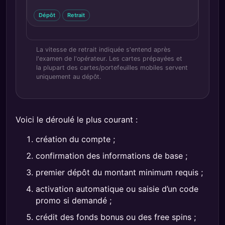
Dépôt
Retrait
La vitesse de retrait indiquée s'entend après
l'examen de l'opérateur. Les cartes prépayées et
la plupart des cartes/portefeuilles mobiles servent
uniquement au dépôt.
Voici le déroulé le plus courant :
création du compte ;
confirmation des informations de base ;
premier dépôt du montant minimum requis ;
activation automatique ou saisie d’un code
promo si demandé ;
crédit des fonds bonus ou des free spins ;