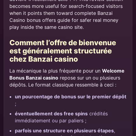
becomes more useful for search-focused visitors
when it points them toward
complete Banzai
Casino bonus offers guide for safer real money
play
inside the same casino site.
Comment l’offre de bienvenue
est généralement structurée
chez Banzai casino
La mécanique la plus fréquente pour un
Welcome
Bonus Banzai casino
repose sur un ou plusieurs
dépôts. Le format classique ressemble à ceci :
un pourcentage de bonus sur le premier dépôt
;
éventuellement des free spins
crédités
immédiatement ou par paliers ;
parfois une structure en plusieurs étapes
,